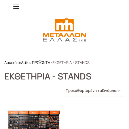
Αρχική σελίδα
›
ΠΡΟΪΟΝΤΑ
›
ΕΚΘΕΤΗΡΙΑ - STANDS
ΕΚΘΕΤΗΡΙΑ - STANDS
Προκαθορισμένη ταξινόμηση