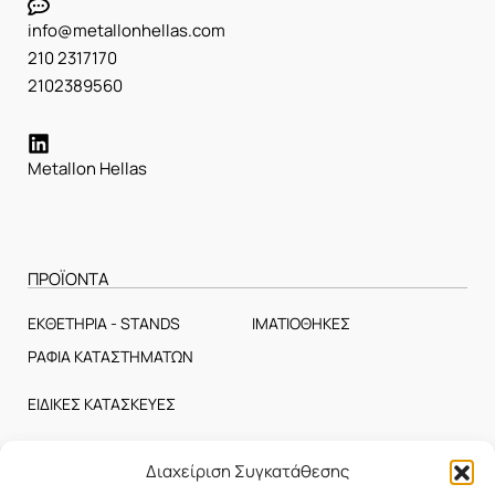
info@metallonhellas.com
210 2317170
2102389560
Metallon Hellas
ΠΡΟΪΟΝΤΑ
ΕΚΘΕΤΗΡΙΑ - STANDS
ΙΜΑΤΙΟΘΗΚΕΣ
ΡΑΦΙΑ ΚΑΤΑΣΤΗΜΑΤΩΝ
ΕΙΔΙΚΕΣ ΚΑΤΑΣΚΕΥΕΣ
Διαχείριση Συγκατάθεσης
ΕΤΑΙΡΕΙΑ