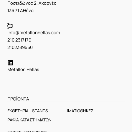
Ποσειδώνος 2, Αχαρνές
136 71 Αθήνα
info@metallonhellas.com
210 2317170
2102389560
Metallon Hellas
ΠΡΟΪΟΝΤΑ
ΕΚΘΕΤΗΡΙΑ - STANDS
ΙΜΑΤΙΟΘΗΚΕΣ
ΡΑΦΙΑ ΚΑΤΑΣΤΗΜΑΤΩΝ