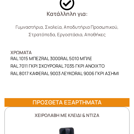
Κατάλληλη για:
Γυμναστήρια, Σχολεία, Αποδυτήρια Προσωπικού,
Στρατόπεδα, Εργοστάσια, Αποθήκες
ΧΡΩΜΑΤΑ
RAL 1015 ΜΠΕΖ
RAL 3000
RAL 5010 ΜΠΛΕ
RAL 7011 ΓΚΡΙ ΣΚΟΥΡΟ
RAL 7035 ΓΚΡΙ ΑΝΟΙΧΤΟ
RAL 8017 ΚΑΦΕ
RAL 9003 ΛΕΥΚΟ
RAL 9006 ΓΚΡΙ ΑΣΗΜΙ
ΠΡΟΣΘΕΤΑ ΕΞΑΡΤΗΜΑΤΑ
ΧΕΙΡΟΛΑΒΗ ΜΕ ΚΛΕΙΔΙ & ΝΤΙΖΑ