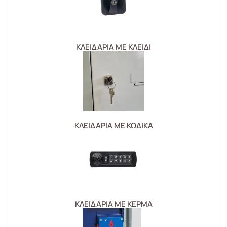
ΚΛΕΙΔΑΡΙΑ ΜΕ ΚΛΕΙΔΙ
ΚΛΕΙΔΑΡΙΑ ΜΕ ΚΩΔΙΚΑ
ΚΛΕΙΔΑΡΙΑ ΜΕ ΚΕΡΜΑ