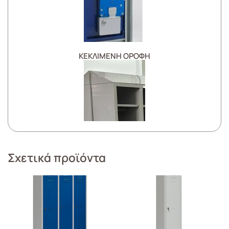
ΚΕΚΛΙΜΕΝΗ ΟΡΟΦΗ
Σχετικά προϊόντα