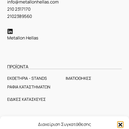
info@metallonhellas.com
210 2317170
2102389560
Metallon Hellas
ΠΡΟΪΟΝΤΑ
ΕΚΘΕΤΗΡΙΑ - STANDS
ΙΜΑΤΙΟΘΗΚΕΣ
ΡΑΦΙΑ ΚΑΤΑΣΤΗΜΑΤΩΝ
ΕΙΔΙΚΕΣ ΚΑΤΑΣΚΕΥΕΣ
ΕΤΑΙΡΕΙΑ
Διαχείριση Συγκατάθεσης