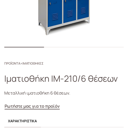
ΠΡΟΪΟΝΤΑ
›
ΙΜΑΤΙΟΘΗΚΕΣ
Ιματιοθήκη IM-210/6 θέσεων
Μεταλλική ιματιοθήκη 6 θέσεων.
Ρωτήστε μας για το προϊόν
ΧΑΡΑΚΤΗΡΙΣΤΙΚΆ