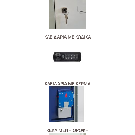
ΚΛΕΙΔΑΡΙΑ ΜΕ ΚΩΔΙΚΑ
ΚΛΕΙΔΑΡΙΑ ΜΕ ΚΕΡΜΑ
ΚΕΚΛΙΜΕΝΗ ΟΡΟΦΗ