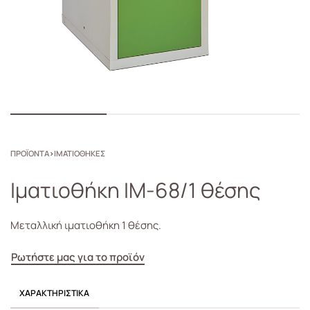
ΠΡΟΪΟΝΤΑ
›
ΙΜΑΤΙΟΘΗΚΕΣ
Ιματιοθήκη ΙΜ-68/1 θέσης
Μεταλλική ιματιοθήκη 1 θέσης.
Ρωτήστε μας για το προϊόν
ΧΑΡΑΚΤΗΡΙΣΤΙΚΆ