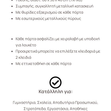
Συμπαγής, συγκολλητή μεταλλική κατασκευή
Με θυρίδες εξαερισμού σε κάθε πόρτα
Με εσωτερικούς μεταλλικούς πύρους
Κάθε πόρτα ασφαλίζει με χειρολαβή με υποδοχή
για λουκέτο
Προαιρετικά μπορείτε να επιλέξετε κλειδαριά με
2 κλειδιά
Με εττικετοθήκη σε κάθε πόρτα
Κατάλληλη για:
Γυμναστήρια, Σχολεία, Αποδυτήρια Προσωπικού,
Στρατόπεδα, Εργοστάσια, Αποθήκες